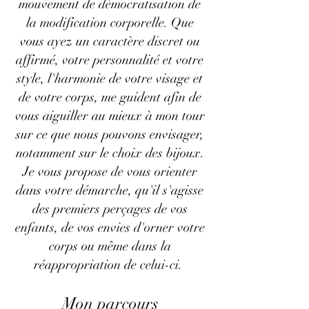
mouvement de démocratisation de
la modification corporelle.
Que
vous ayez un caractère discret ou
affirmé, votre personnalité et votre
style, l'harmonie de votre visage et
de votre corps, me guident afin de
vous aiguiller au mieux à mon tour
sur ce que nous pouvons envisager,
notamment sur le choix des bijoux.
Je vous propose de vous orienter
dans votre démarche, qu'il s'agisse
des premiers perçages de vos
enfants, de vos envies d'orner votre
corps ou même dans la
réappropriation de celui-ci.
Mon parcours