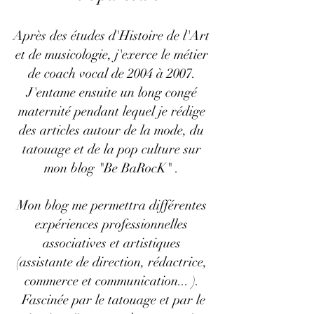
Après des études d'Histoire de l'Art
et de musicologie, j'exerce le métier
de coach vocal de 2004 à 2007.
J'entame ensuite un long congé
maternité pendant lequel je rédige
des articles autour de la mode, du
tatouage et de la pop culture sur
mon blog "Be BaRocK" .
Mon blog me permettra différentes
expériences professionnelles
associatives et artistiques
(assistante de direction, rédactrice,
commerce et communication... ).
Fascinée par le tatouage et par le