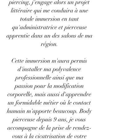
piercing, j'engage alors un projet
littéraire qui me conduira à une
totale immersion en tant
qu'administratrice et pierceuse
apprentie dans un des salons de ma
région.
Cette immersion m'aura permis
d'installer ma polyvalence
professionnelle ainsi que ma
passion pour la modification
corporelle, mais aussi d'apprendre
un formidable métier où le contact
humain m'apporte beaucoup. Body
pierceuse depuis 9
ans, je vous
accompagne de la prise de rendez-
vous à la cicatrisation de votre