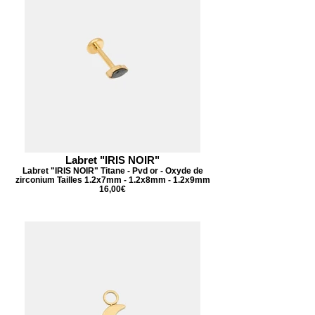
Labret "IRIS NOIR"
Labret "IRIS NOIR" Titane - Pvd or - Oxyde de
zirconium Tailles 1.2x7mm - 1.2x8mm - 1.2x9mm
16,00€