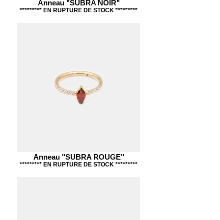
Anneau "SUBRA NOIR"
********* EN RUPTURE DE STOCK *********
Anneau "SUBRA ROUGE"
********* EN RUPTURE DE STOCK *********