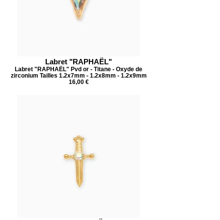
Labret "RAPHAËL"
Labret "RAPHAËL" Pvd or - Titane - Oxyde de
zirconium Tailles 1.2x7mm - 1.2x8mm - 1.2x9mm
16,00 €